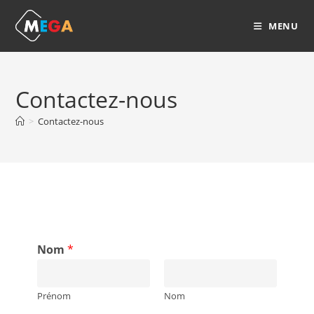
MENU
Contactez-nous
>
Contactez-nous
Nom
*
Prénom
Nom