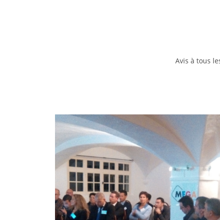
Avis à tous 