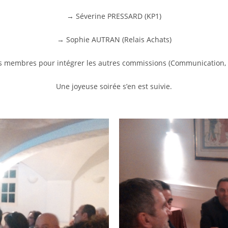
→ Séverine PRESSARD (KP1)
→ Sophie AUTRAN (Relais Achats)
les membres pour intégrer les autres commissions (Communication,
Une joyeuse soirée s’en est suivie.