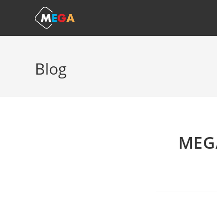
Blog
MEG