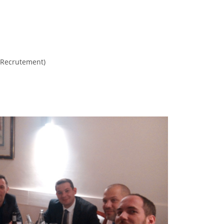
 Recrutement)