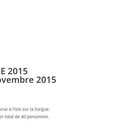
BRE 2015
ovembre 2015
e à l’Isle sur la Sorgue.
un total de 40 personnes.