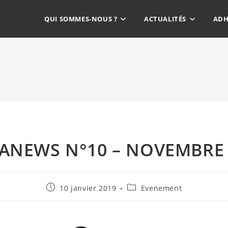
QUI SOMMES-NOUS ?
ACTUALITÉS
ADH
ANEWS N°10 – NOVEMBRE 
10 janvier 2019
Evenement