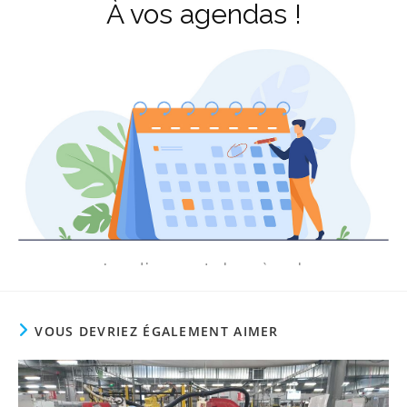
VOUS DEVRIEZ ÉGALEMENT AIMER